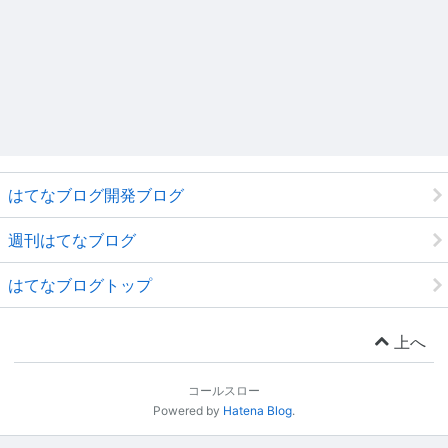
はてなブログ開発ブログ
週刊はてなブログ
はてなブログトップ
上へ
コールスロー
Powered by
Hatena Blog
.