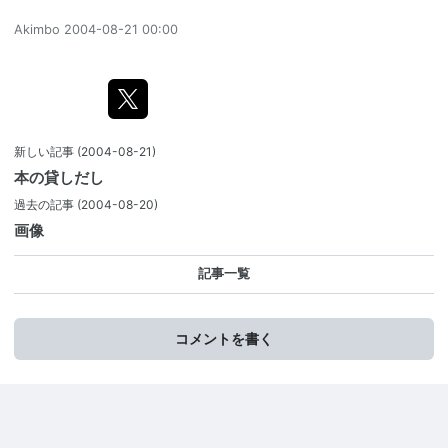
Akimbo
2004-08-21 00:00
新しい記事
(2004-08-21)
本の貸しだし
過去の記事
(2004-08-20)
画像
記事一覧
コメントを書く