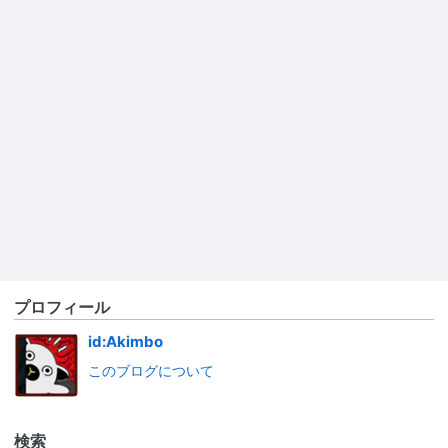
プロフィール
id:Akimbo
このブログについて
検索