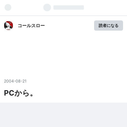
コールスロー
読者になる
2004
-
08
-
21
PCから。